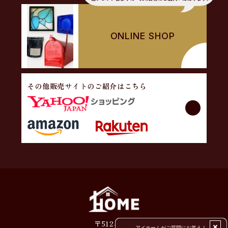
ONLINE SHOP
その他販売サイトのご紹介はこちら
〒512-1203