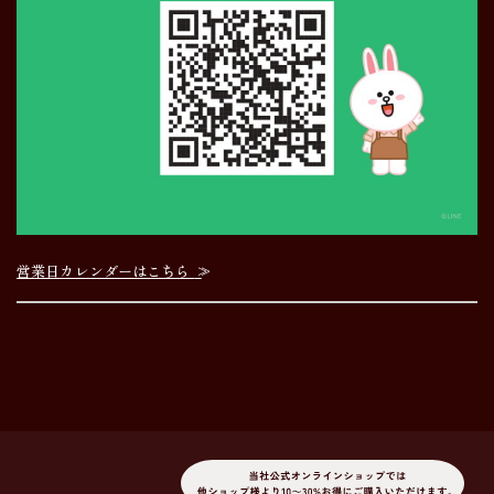
営業日カレンダーはこちら
>>