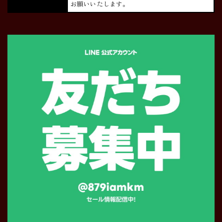
お願いいたします。